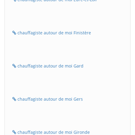
chauffagiste autour de moi Finistère
chauffagiste autour de moi Gard
chauffagiste autour de moi Gers
chauffagiste autour de moi Gironde