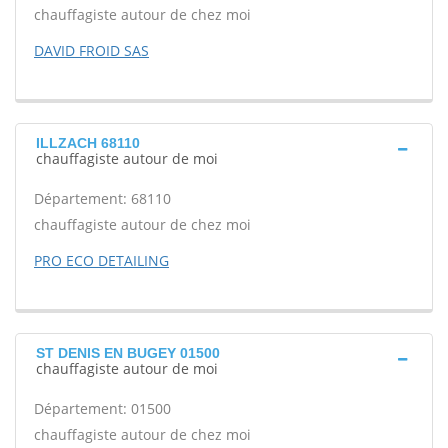
chauffagiste autour de chez moi
DAVID FROID SAS
ILLZACH 68110
chauffagiste autour de moi
Département: 68110
chauffagiste autour de chez moi
PRO ECO DETAILING
ST DENIS EN BUGEY 01500
chauffagiste autour de moi
Département: 01500
chauffagiste autour de chez moi