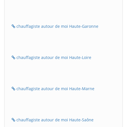
chauffagiste autour de moi Haute-Garonne
chauffagiste autour de moi Haute-Loire
chauffagiste autour de moi Haute-Marne
chauffagiste autour de moi Haute-Saône