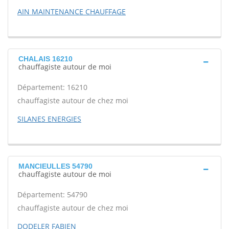
AIN MAINTENANCE CHAUFFAGE
CHALAIS 16210
chauffagiste autour de moi
Département: 16210
chauffagiste autour de chez moi
SILANES ENERGIES
MANCIEULLES 54790
chauffagiste autour de moi
Département: 54790
chauffagiste autour de chez moi
DODELER FABIEN