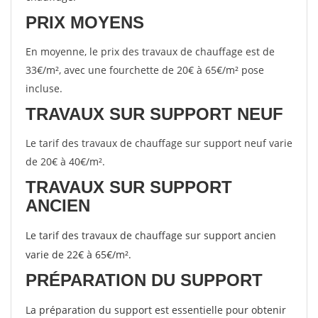
PRIX MOYENS
En moyenne, le prix des travaux de chauffage est de
33€/m², avec une fourchette de 20€ à 65€/m² pose
incluse.
TRAVAUX SUR SUPPORT NEUF
Le tarif des travaux de chauffage sur support neuf varie
de 20€ à 40€/m².
TRAVAUX SUR SUPPORT
ANCIEN
Le tarif des travaux de chauffage sur support ancien
varie de 22€ à 65€/m².
PRÉPARATION DU SUPPORT
La préparation du support est essentielle pour obtenir