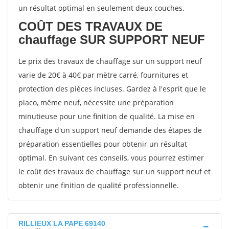
un résultat optimal en seulement deux couches.
COÛT DES TRAVAUX DE
chauffage SUR SUPPORT NEUF
Le prix des travaux de chauffage sur un support neuf
varie de 20€ à 40€ par mètre carré, fournitures et
protection des pièces incluses. Gardez à l'esprit que le
placo, même neuf, nécessite une préparation
minutieuse pour une finition de qualité. La mise en
chauffage d'un support neuf demande des étapes de
préparation essentielles pour obtenir un résultat
optimal. En suivant ces conseils, vous pourrez estimer
le coût des travaux de chauffage sur un support neuf et
obtenir une finition de qualité professionnelle.
RILLIEUX LA PAPE 69140