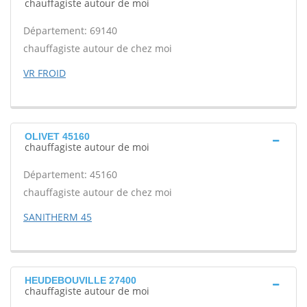
chauffagiste autour de moi
Département: 69140
chauffagiste autour de chez moi
VR FROID
OLIVET 45160
chauffagiste autour de moi
Département: 45160
chauffagiste autour de chez moi
SANITHERM 45
HEUDEBOUVILLE 27400
chauffagiste autour de moi