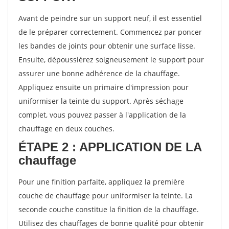
Avant de peindre sur un support neuf, il est essentiel
de le préparer correctement. Commencez par poncer
les bandes de joints pour obtenir une surface lisse.
Ensuite, dépoussiérez soigneusement le support pour
assurer une bonne adhérence de la chauffage.
Appliquez ensuite un primaire d'impression pour
uniformiser la teinte du support. Après séchage
complet, vous pouvez passer à l'application de la
chauffage en deux couches.
ÉTAPE 2 : APPLICATION DE LA
chauffage
Pour une finition parfaite, appliquez la première
couche de chauffage pour uniformiser la teinte. La
seconde couche constitue la finition de la chauffage.
Utilisez des chauffages de bonne qualité pour obtenir