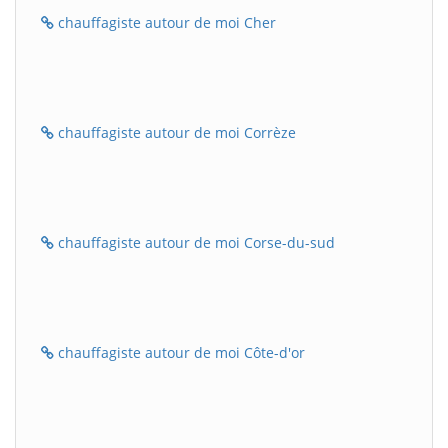
chauffagiste autour de moi Cher
chauffagiste autour de moi Corrèze
chauffagiste autour de moi Corse-du-sud
chauffagiste autour de moi Côte-d'or