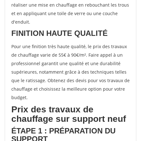
réaliser une mise en chauffage en rebouchant les trous
et en appliquant une toile de verre ou une couche
d'enduit.
FINITION HAUTE QUALITÉ
Pour une finition très haute qualité, le prix des travaux
de chauffage varie de 55€ à 90€/m². Faire appel à un
professionnel garantit une qualité et une durabilité
supérieures, notamment grâce à des techniques telles
que le ratissage. Obtenez des devis pour vos travaux de
chauffage et choisissez la meilleure option pour votre
budget.
Prix des travaux de
chauffage sur support neuf
ÉTAPE 1 : PRÉPARATION DU
SUPPORT