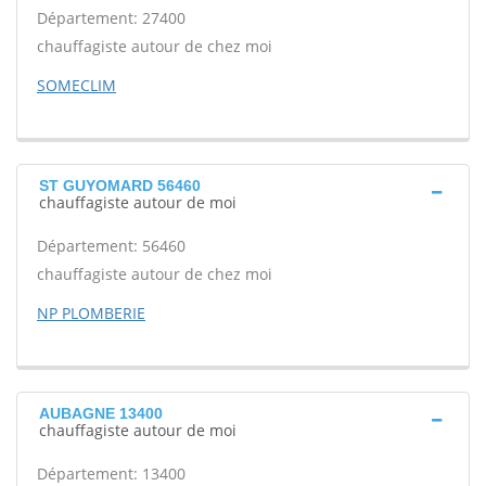
Département: 27400
chauffagiste autour de chez moi
SOMECLIM
ST GUYOMARD 56460
chauffagiste autour de moi
Département: 56460
chauffagiste autour de chez moi
NP PLOMBERIE
AUBAGNE 13400
chauffagiste autour de moi
Département: 13400