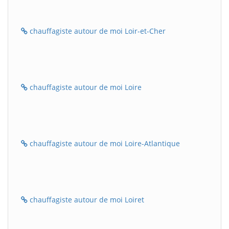
chauffagiste autour de moi Loir-et-Cher
chauffagiste autour de moi Loire
chauffagiste autour de moi Loire-Atlantique
chauffagiste autour de moi Loiret