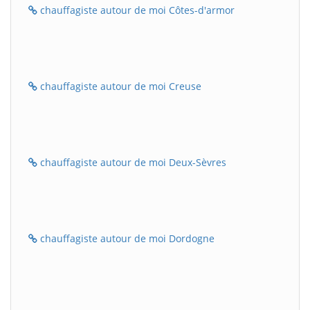
chauffagiste autour de moi Côtes-d'armor
chauffagiste autour de moi Creuse
chauffagiste autour de moi Deux-Sèvres
chauffagiste autour de moi Dordogne