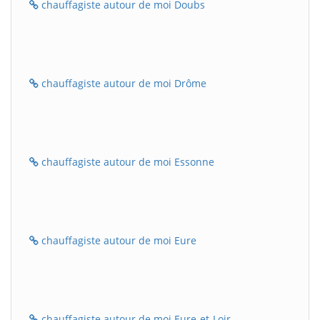
chauffagiste autour de moi Doubs
chauffagiste autour de moi Drôme
chauffagiste autour de moi Essonne
chauffagiste autour de moi Eure
chauffagiste autour de moi Eure-et-Loir