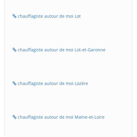
chauffagiste autour de moi Lot
chauffagiste autour de moi Lot-et-Garonne
chauffagiste autour de moi Lozère
chauffagiste autour de moi Maine-et-Loire