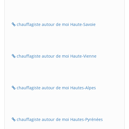
chauffagiste autour de moi Haute-Savoie
chauffagiste autour de moi Haute-Vienne
chauffagiste autour de moi Hautes-Alpes
chauffagiste autour de moi Hautes-Pyrénées