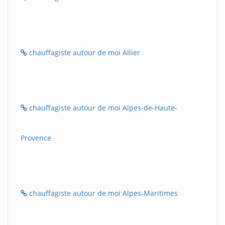
chauffagiste autour de moi Allier
chauffagiste autour de moi Alpes-de-Haute-
Provence
chauffagiste autour de moi Alpes-Maritimes