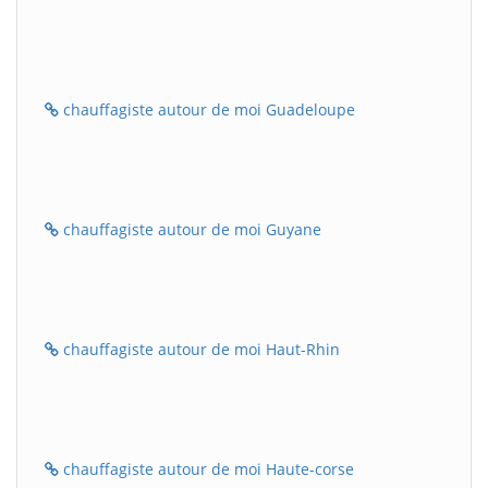
chauffagiste autour de moi Guadeloupe
chauffagiste autour de moi Guyane
chauffagiste autour de moi Haut-Rhin
chauffagiste autour de moi Haute-corse