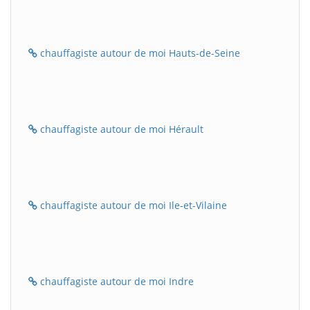
chauffagiste autour de moi Hauts-de-Seine
chauffagiste autour de moi Hérault
chauffagiste autour de moi Ile-et-Vilaine
chauffagiste autour de moi Indre