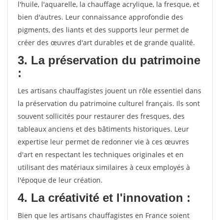
l'huile, l'aquarelle, la chauffage acrylique, la fresque, et
bien d'autres. Leur connaissance approfondie des
pigments, des liants et des supports leur permet de
créer des œuvres d'art durables et de grande qualité.
3. La préservation du patrimoine
:
Les artisans chauffagistes jouent un rôle essentiel dans
la préservation du patrimoine culturel français. Ils sont
souvent sollicités pour restaurer des fresques, des
tableaux anciens et des bâtiments historiques. Leur
expertise leur permet de redonner vie à ces œuvres
d'art en respectant les techniques originales et en
utilisant des matériaux similaires à ceux employés à
l'époque de leur création.
4. La créativité et l'innovation :
Bien que les artisans chauffagistes en France soient