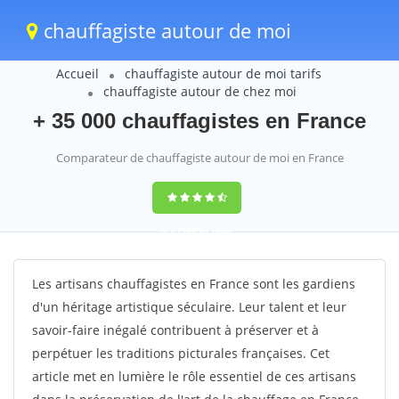
chauffagiste autour de moi
Accueil
chauffagiste autour de moi tarifs
chauffagiste autour de chez moi
+ 35 000 chauffagistes en France
Comparateur de chauffagiste autour de moi en France
9,2
(100%)
1652
votes
Les artisans chauffagistes en France sont les gardiens
d'un héritage artistique séculaire. Leur talent et leur
savoir-faire inégalé contribuent à préserver et à
perpétuer les traditions picturales françaises. Cet
article met en lumière le rôle essentiel de ces artisans