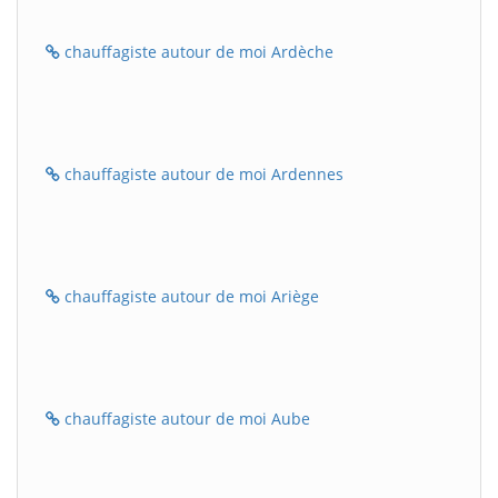
chauffagiste autour de moi Ardèche
chauffagiste autour de moi Ardennes
chauffagiste autour de moi Ariège
chauffagiste autour de moi Aube