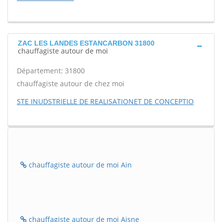
ZAC LES LANDES ESTANCARBON 31800
chauffagiste autour de moi
Département: 31800
chauffagiste autour de chez moi
STE INUDSTRIELLE DE REALISATIONET DE CONCEPTIO
chauffagiste autour de moi Ain
chauffagiste autour de moi Aisne