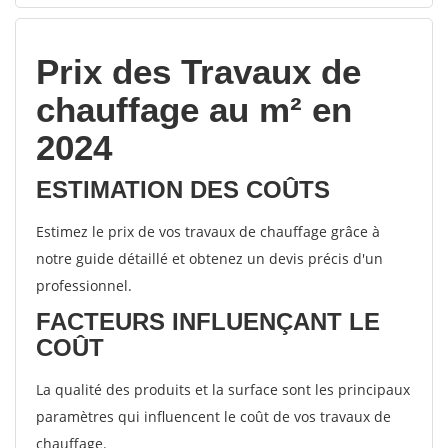
Prix des Travaux de
chauffage au m² en
2024
ESTIMATION DES COÛTS
Estimez le prix de vos travaux de chauffage grâce à
notre guide détaillé et obtenez un devis précis d'un
professionnel.
FACTEURS INFLUENÇANT LE
COÛT
La qualité des produits et la surface sont les principaux
paramètres qui influencent le coût de vos travaux de
chauffage.