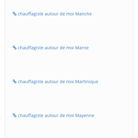
chauffagiste autour de moi Manche
chauffagiste autour de moi Marne
chauffagiste autour de moi Martinique
chauffagiste autour de moi Mayenne