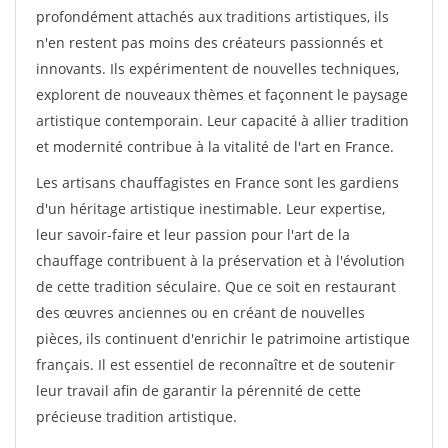
profondément attachés aux traditions artistiques, ils
n'en restent pas moins des créateurs passionnés et
innovants. Ils expérimentent de nouvelles techniques,
explorent de nouveaux thèmes et façonnent le paysage
artistique contemporain. Leur capacité à allier tradition
et modernité contribue à la vitalité de l'art en France.
Les artisans chauffagistes en France sont les gardiens
d'un héritage artistique inestimable. Leur expertise,
leur savoir-faire et leur passion pour l'art de la
chauffage contribuent à la préservation et à l'évolution
de cette tradition séculaire. Que ce soit en restaurant
des œuvres anciennes ou en créant de nouvelles
pièces, ils continuent d'enrichir le patrimoine artistique
français. Il est essentiel de reconnaître et de soutenir
leur travail afin de garantir la pérennité de cette
précieuse tradition artistique.