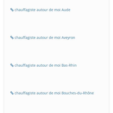
chauffagiste autour de moi Aude
chauffagiste autour de moi Aveyron
chauffagiste autour de moi Bas-Rhin
chauffagiste autour de moi Bouches-du-Rhône