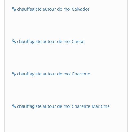
chauffagiste autour de moi Calvados
chauffagiste autour de moi Cantal
chauffagiste autour de moi Charente
chauffagiste autour de moi Charente-Maritime