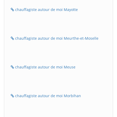
chauffagiste autour de moi Mayotte
chauffagiste autour de moi Meurthe-et-Moselle
chauffagiste autour de moi Meuse
chauffagiste autour de moi Morbihan