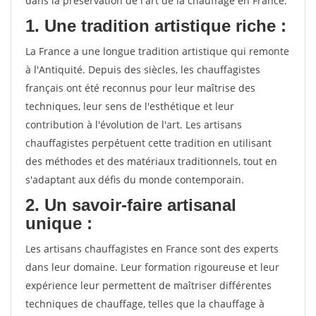
dans la préservation de l'art de la chauffage en France.
1. Une tradition artistique riche :
La France a une longue tradition artistique qui remonte
à l'Antiquité. Depuis des siècles, les chauffagistes
français ont été reconnus pour leur maîtrise des
techniques, leur sens de l'esthétique et leur
contribution à l'évolution de l'art. Les artisans
chauffagistes perpétuent cette tradition en utilisant
des méthodes et des matériaux traditionnels, tout en
s'adaptant aux défis du monde contemporain.
2. Un savoir-faire artisanal
unique :
Les artisans chauffagistes en France sont des experts
dans leur domaine. Leur formation rigoureuse et leur
expérience leur permettent de maîtriser différentes
techniques de chauffage, telles que la chauffage à