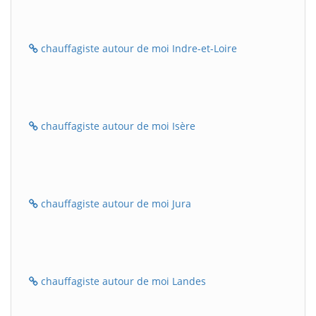
chauffagiste autour de moi Indre-et-Loire
chauffagiste autour de moi Isère
chauffagiste autour de moi Jura
chauffagiste autour de moi Landes