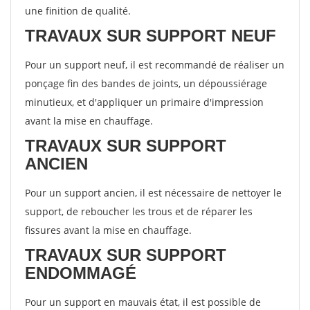
une finition de qualité.
TRAVAUX SUR SUPPORT NEUF
Pour un support neuf, il est recommandé de réaliser un
ponçage fin des bandes de joints, un dépoussiérage
minutieux, et d'appliquer un primaire d'impression
avant la mise en chauffage.
TRAVAUX SUR SUPPORT
ANCIEN
Pour un support ancien, il est nécessaire de nettoyer le
support, de reboucher les trous et de réparer les
fissures avant la mise en chauffage.
TRAVAUX SUR SUPPORT
ENDOMMAGÉ
Pour un support en mauvais état, il est possible de